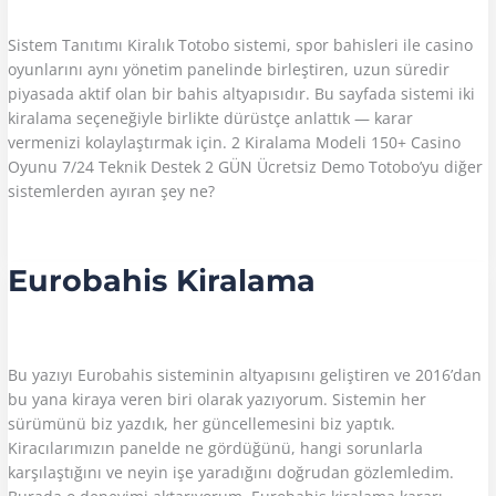
dakika okuma süresi
Sistem Tanıtımı Kiralık Totobo sistemi, spor bahisleri ile casino
oyunlarını aynı yönetim panelinde birleştiren, uzun süredir
piyasada aktif olan bir bahis altyapısıdır. Bu sayfada sistemi iki
kiralama seçeneğiyle birlikte dürüstçe anlattık — karar
vermenizi kolaylaştırmak için. 2 Kiralama Modeli 150+ Casino
Oyunu 7/24 Teknik Destek 2 GÜN Ücretsiz Demo Totobo’yu diğer
sistemlerden ayıran şey ne?
Kiralık
Daha Fazla Oku...
Totobo
Eurobahis Kiralama
Sistemi
Sistem Tanıtımları
/ Yazan
Cevher Özer
/
Eylül 4, 2025
/
3 dakika
okuma süresi
Bu yazıyı Eurobahis sisteminin altyapısını geliştiren ve 2016’dan
bu yana kiraya veren biri olarak yazıyorum. Sistemin her
sürümünü biz yazdık, her güncellemesini biz yaptık.
Kiracılarımızın panelde ne gördüğünü, hangi sorunlarla
karşılaştığını ve neyin işe yaradığını doğrudan gözlemledim.