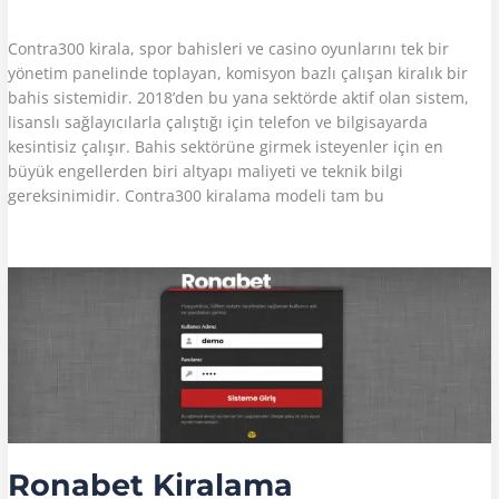
okuma süresi
Contra300 kirala, spor bahisleri ve casino oyunlarını tek bir
yönetim panelinde toplayan, komisyon bazlı çalışan kiralık bir
bahis sistemidir. 2018’den bu yana sektörde aktif olan sistem,
lisanslı sağlayıcılarla çalıştığı için telefon ve bilgisayarda
kesintisiz çalışır. Bahis sektörüne girmek isteyenler için en
büyük engellerden biri altyapı maliyeti ve teknik bilgi
gereksinimidir. Contra300 kiralama modeli tam bu
Contra300
Daha Fazla Oku...
Kirala
Ronabet Kiralama