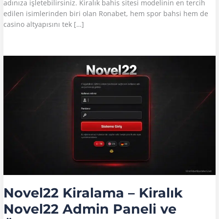
adınıza işletebilirsiniz. Kiralık bahis sitesi modelinin en tercih
edilen isimlerinden biri olan Ronabet, hem spor bahsi hem de
casino altyapısını tek […]
Kiralık
Daha Fazla Oku...
Ronabet
admin
Novel22 Kiralama – Kiralık
Novel22 Admin Paneli ve