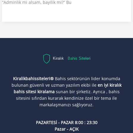
“Adminlik mi alsam, bayilik mi?” Bu
Betgol
Daha Fazla Oku...
Kirala
Kiralikbahissiteleri®
Bahis sektörünün lider konumda
bulunan güvenli ve uzman yazılım ekibi ile
en iyi kiralık
bahis sitesi kiralama
sunan bir şirketiz. Ayrıca , bahis
sitesini sıfırdan kurarak kendinize özel bir tema ile
markalaşmanızı sağlıyoruz.
PAZARTESİ - PAZAR
8:00 : 23:30
Pazar - AÇIK