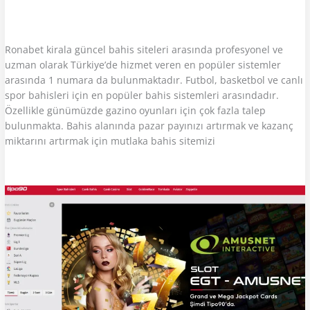
Sistem Tanıtımları
/ Yazan
Cevher Özer
/
Eylül 3, 2025
/
5 dakika
okuma süresi
Ronabet kirala güncel bahis siteleri arasında profesyonel ve
uzman olarak Türkiye’de hizmet veren en popüler sistemler
arasında 1 numara da bulunmaktadır. Futbol, ​​basketbol ve canlı
spor bahisleri için en popüler bahis sistemleri arasındadır.
Özellikle günümüzde gazino oyunları için çok fazla talep
bulunmakta. Bahis alanında pazar payınızı artırmak ve kazanç
miktarını artırmak için mutlaka bahis sitemizi
Ronabet
Daha Fazla Oku...
Kiralama