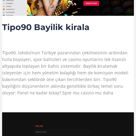
Tipo90 Bayilik kirala
Sistem Tanıtımları
/ Yazan
Cevher Özer
/
Eylül 3, 2025
/
5 dakika
okuma süresi
Tipo90, totobo’nun Türkiye pazarından çekilmesinin ardından
hızla büyüyen, spor bahisleri ve casino oyunlarını tek lisanslı
altyapıda toplayan bir bahis sistemidir. Bayilik kiralamak
isteyenler için hem yönetim kolaylığı hem de komisyon modeli
bakımından sektörde öne çıkan tercihlerden biri. Tipo90
bayiliğini düşünenlerin aklında genellikle birkaç temel soru
oluyor: Panel ne kadar kolay? Spor mu casino mu daha
Tipo90
Daha Fazla Oku...
Bayilik
kirala