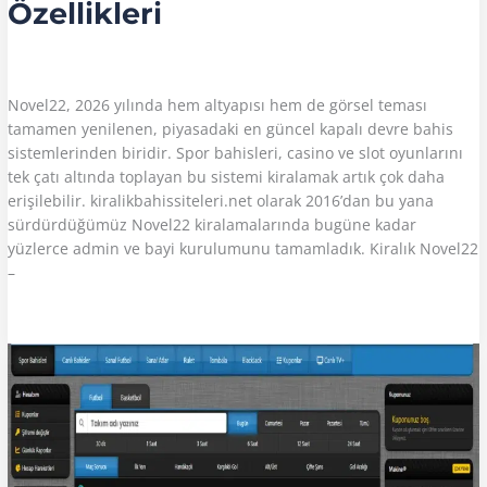
Özellikleri
Sistem Tanıtımları
/ Yazan
Cevher Özer
/
Mayıs 31, 2026
/
4
dakika okuma süresi
Novel22, 2026 yılında hem altyapısı hem de görsel teması
tamamen yenilenen, piyasadaki en güncel kapalı devre bahis
sistemlerinden biridir. Spor bahisleri, casino ve slot oyunlarını
tek çatı altında toplayan bu sistemi kiralamak artık çok daha
erişilebilir. kiralikbahissiteleri.net olarak 2016’dan bu yana
sürdürdüğümüz Novel22 kiralamalarında bugüne kadar
yüzlerce admin ve bayi kurulumunu tamamladık. Kiralık Novel22
–
Novel22
Daha Fazla Oku...
Kiralama
–
Kiralık
Novel22
Admin
Paneli
ve