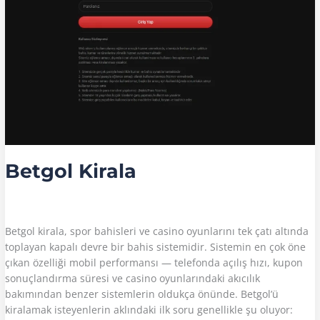
Betgol Kirala
1 Yorum
/
Sistem Tanıtımları
/ Yazan
Cevher Özer
/
Eylül 2, 2025
/
5 dakika okuma süresi
Betgol kirala, spor bahisleri ve casino oyunlarını tek çatı altında
toplayan kapalı devre bir bahis sistemidir. Sistemin en çok öne
çıkan özelliği mobil performansı — telefonda açılış hızı, kupon
sonuçlandırma süresi ve casino oyunlarındaki akıcılık
bakımından benzer sistemlerin oldukça önünde. Betgol’ü
kiralamak isteyenlerin aklındaki ilk soru genellikle şu oluyor: