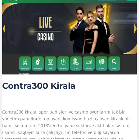
Contra300 Kirala
Sistem Tanıtımları
/ Yazan
Cevher Özer
/
Eylül 3, 2025
/
4 dakika
okuma süresi
Contra300 kirala, spor bahisleri ve casino oyunlarını tek bir
yönetim panelinde toplayan, komisyon bazlı çalışan kiralık bir
bahis sistemidir. 2018’den bu yana sektörde aktif olan sistem,
lisanslı sağlayıcılarla çalıştığı için telefon ve bilgisayarda