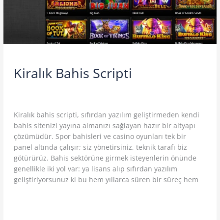
Kiralık Bahis Scripti
Bahis Sitesi Kiralama Rehberi
/
Cevher Özer
/
Nisan 9,
2026
Kiralık bahis scripti, sıfırdan yazılım geliştirmeden kendi
bahis sitenizi yayına almanızı sağlayan hazır bir altyapı
çözümüdür. Spor bahisleri ve casino oyunları tek bir
panel altında çalışır; siz yönetirsiniz, teknik tarafı biz
götürürüz. Bahis sektörüne girmek isteyenlerin önünde
genellikle iki yol var: ya lisans alıp sıfırdan yazılım
geliştiriyorsunuz ki bu hem yıllarca süren bir süreç hem
Kiralık
Read More »
Bahis