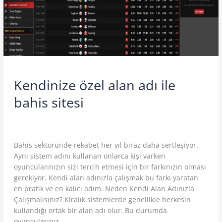
Kendinize özel alan adı ile
bahis sitesi
Bahis Sitesi Kiralama Rehberi
/
Cevher Özer
/
Nisan 12,
2026
Bahis sektöründe rekabet her yıl biraz daha sertleşiyor.
Aynı sistem adını kullanan onlarca kişi varken
oyuncularınızın sizi tercih etmesi için bir farkınızın olması
gerekiyor. Kendi alan adınızla çalışmak bu farkı yaratan
en pratik ve en kalıcı adım. Neden Kendi Alan Adınızla
Çalışmalısınız? Kiralık sistemlerde genellikle herkesin
kullandığı ortak bir alan adı olur. Bu durumda
oyuncularınız