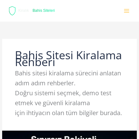
İçeriğe
atla
Bahis Sitesi Kiralama
Rehberi
Bahis sitesi kiralama sürecini anlatan
adım adım rehberler.
Doğru sistemi seçmek, demo test
etmek ve güvenli kiralama
için ihtiyacın olan tüm bilgiler burada.